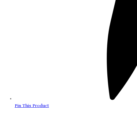
Pin This Product