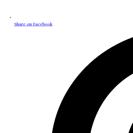
Share on Facebook