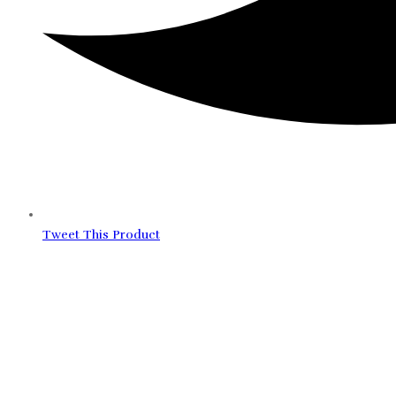
Tweet This Product