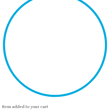
Item added to your cart