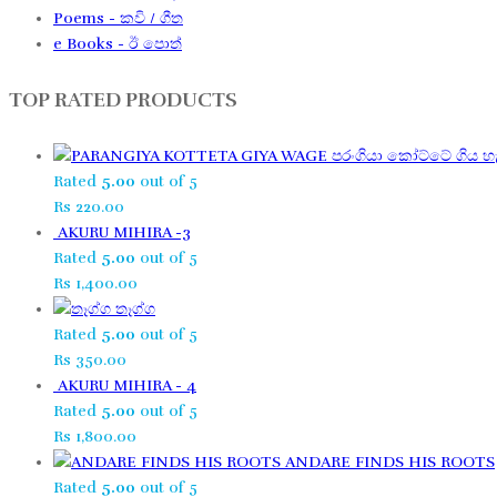
Poems - කවි / ගීත​
e Books - ඊ පොත්
TOP RATED PRODUCTS
පරංගියා කෝට්ටේ ගිය හැ
Rated
5.00
out of 5
Rs
220.00
AKURU MIHIRA -3
Rated
5.00
out of 5
Rs
1,400.00
තෑග්ග​
Rated
5.00
out of 5
Rs
350.00
AKURU MIHIRA - 4
Rated
5.00
out of 5
Rs
1,800.00
ANDARE FINDS HIS ROOTS
Rated
5.00
out of 5