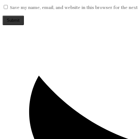
Save my name, email, and website in this browser for the nex