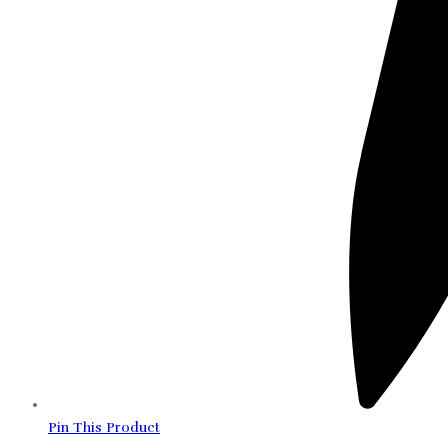
Pin This Product