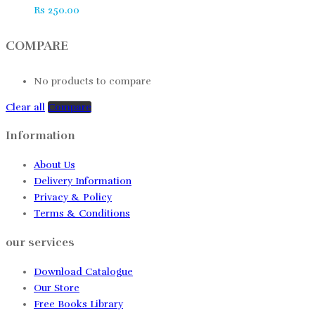
Rs
250.00
COMPARE
No products to compare
Clear all
Compare
Information
About Us
Delivery Information
Privacy & Policy
Terms & Conditions
our services
Download Catalogue
Our Store
Free Books Library