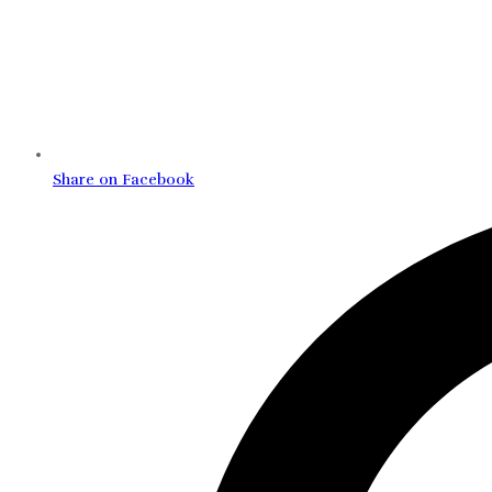
Share on Facebook