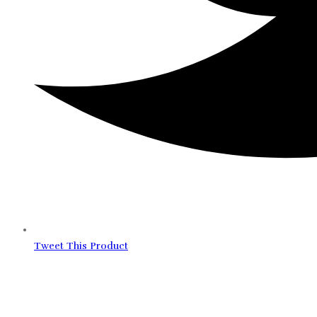
Tweet This Product