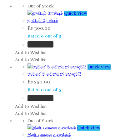
Out of Stock
Quick View
ஜுலியும் ரோசியும்
Rs
300.00
Rated
0
out of 5
Read more
Add to Wishlist
Add to Wishlist
Quick View
හැමදේ ම වෙන්නේ හොඳටයි
Rs
250.00
Rated
0
out of 5
Add to cart
Add to Wishlist
Add to Wishlist
Out of Stock
Quick View
இனிய காலை வணக்கம்