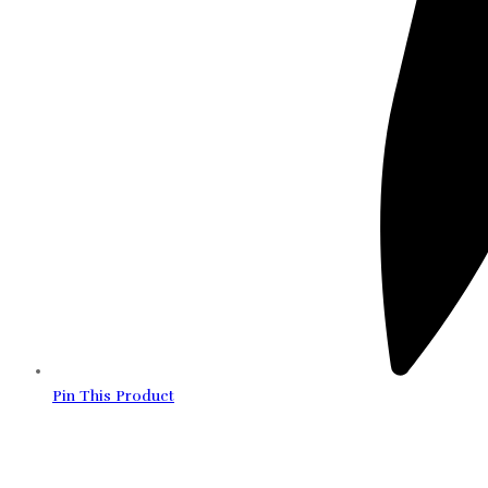
Pin This Product