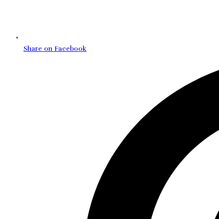
Share on Facebook