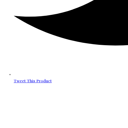
Tweet This Product