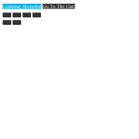
Continue Shopping
Go To The Cart