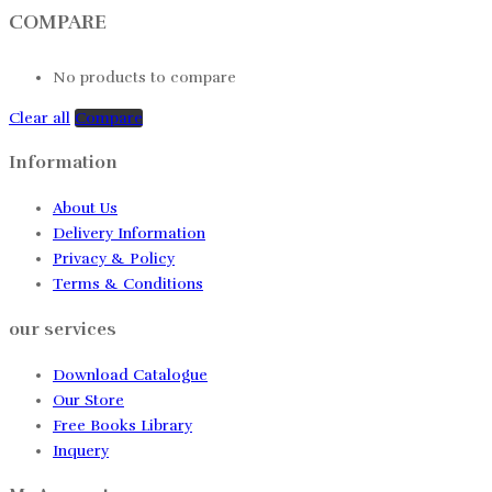
COMPARE
No products to compare
Clear all
Compare
Information
About Us
Delivery Information
Privacy & Policy
Terms & Conditions
our services
Download Catalogue
Our Store
Free Books Library
Inquery