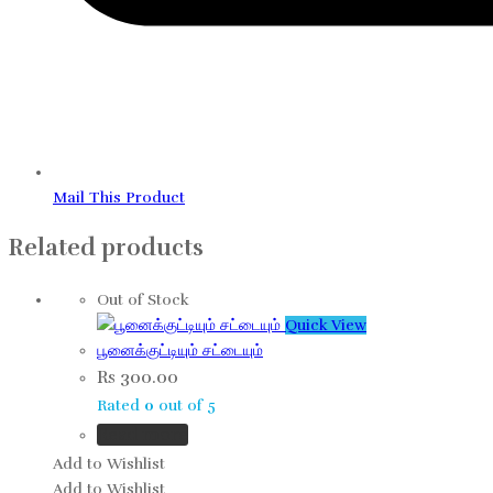
Mail This Product
Related products
Out of Stock
Quick View
பூனைக்குட்டியும் சட்டையும்
Rs
300.00
Rated
0
out of 5
Read more
Add to Wishlist
Add to Wishlist