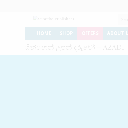
HOME
SHOP
OFFERS
ABOUT 
ගින්නෙන් උපන් දරුවෝ – AZADI